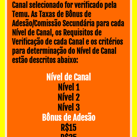
Canal selecionado for verificado pela 
Temu. As Taxas de Bônus de 
Adesão/Comissão Secundária para cada 
Nível de Canal, os Requisitos de 
Verificação de cada Canal e os critérios 
para determinação do Nível de Canal 
estão descritos abaixo:
Nível de Canal
Nível 1
Nível 2
Nível 3
Bônus de Adesão
R$15