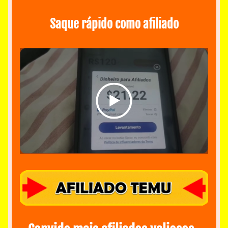
Saque rápido como afiliado