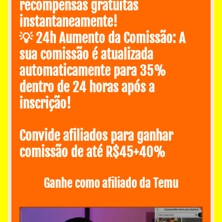
recompensas gratuitas 
instantaneamente! 
💡 24h Aumento da Comissão: A 
sua comissão é atualizada 
automaticamente para 35% 
dentro de 24 horas após a 
inscrição!
Convide afiliados para ganhar 
comissão de até R$45+40%
Ganhe como afiliado da Temu