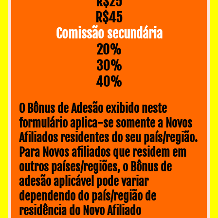
R$25
R$45
Comissão secundária
20‏%
30‏%
40‏%
O Bônus de Adesão exibido neste 
formulário aplica-se somente a Novos 
Afiliados residentes do seu país/região. 
Para Novos afiliados que residem em 
outros países/regiões, o Bônus de 
adesão aplicável pode variar 
dependendo do país/região de 
residência do Novo Afiliado