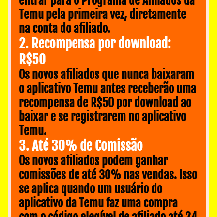
entrar para o Programa de Afiliados da 
Temu pela primeira vez, diretamente 
na conta do afiliado.
2. Recompensa por download: 
R$50
Os novos afiliados que nunca baixaram 
o aplicativo Temu antes receberão uma 
recompensa de R$50 por download ao 
baixar e se registrarem no aplicativo 
Temu.
3. Até 30% de Comissão
Os novos afiliados podem ganhar 
comissões de até 30% nas vendas. Isso 
se aplica quando um usuário do 
aplicativo da Temu faz uma compra 