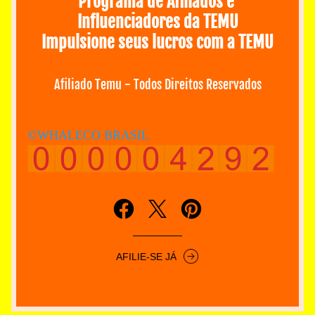
Programa de Afiliados e 
Influenciadores da TEMU
Impulsione seus lucros com a TEMU
Afiliado Temu - Todos Direitos Reservados
©WHALECO BRASIL
AFILIE-SE JÁ