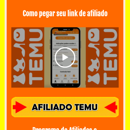
Como pegar seu link de afiliado